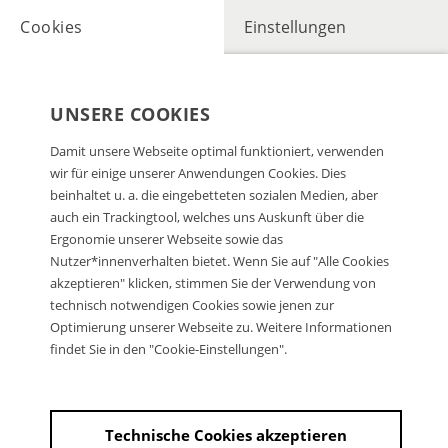
Cookies
Einstellungen
UNSERE COOKIES
Damit unsere Webseite optimal funktioniert, verwenden
wir für einige unserer Anwendungen Cookies. Dies
beinhaltet u. a. die eingebetteten sozialen Medien, aber
auch ein Trackingtool, welches uns Auskunft über die
Ergonomie unserer Webseite sowie das
Nutzer*innenverhalten bietet. Wenn Sie auf "Alle Cookies
akzeptieren" klicken, stimmen Sie der Verwendung von
technisch notwendigen Cookies sowie jenen zur
Optimierung unserer Webseite zu. Weitere Informationen
findet Sie in den "Cookie-Einstellungen".
Technische Cookies akzeptieren