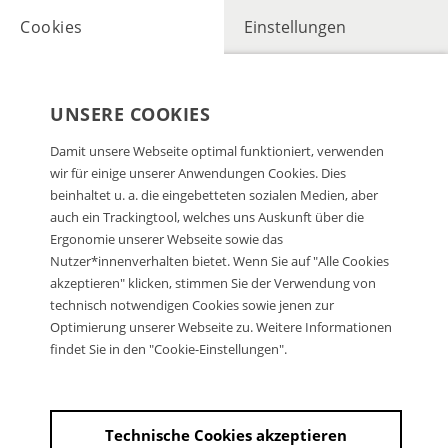
Cookies
Einstellungen
UNSERE COOKIES
Damit unsere Webseite optimal funktioniert, verwenden
wir für einige unserer Anwendungen Cookies. Dies
beinhaltet u. a. die eingebetteten sozialen Medien, aber
auch ein Trackingtool, welches uns Auskunft über die
Ergonomie unserer Webseite sowie das
Nutzer*innenverhalten bietet. Wenn Sie auf "Alle Cookies
akzeptieren" klicken, stimmen Sie der Verwendung von
technisch notwendigen Cookies sowie jenen zur
Optimierung unserer Webseite zu. Weitere Informationen
findet Sie in den "Cookie-Einstellungen".
Technische Cookies akzeptieren