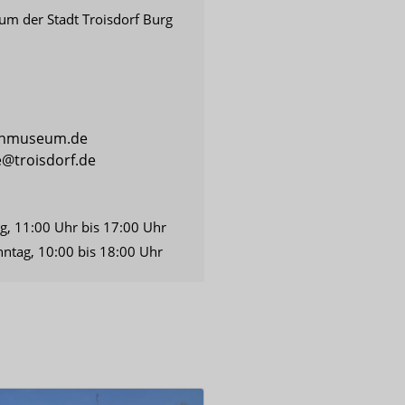
m der Stadt Troisdorf Burg
chmuseum.de
troisdorf.de
ag, 11:00 Uhr bis 17:00 Uhr
ntag, 10:00 bis 18:00 Uhr