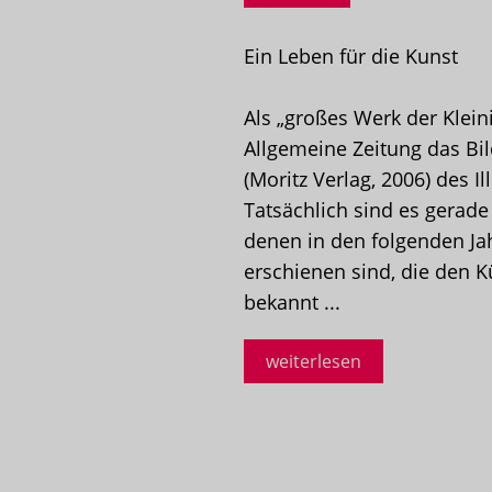
Ein Leben für die Kunst
Als „großes Werk der Kleini
Allgemeine Zeitung das Bil
(Moritz Verlag, 2006) des I
Tatsächlich sind es gerade
denen in den folgenden Ja
erschienen sind, die den K
bekannt ...
weiterlesen