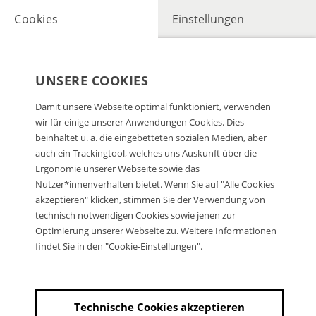
Cookies
Einstellungen
UNSERE COOKIES
Damit unsere Webseite optimal funktioniert, verwenden
wir für einige unserer Anwendungen Cookies. Dies
beinhaltet u. a. die eingebetteten sozialen Medien, aber
auch ein Trackingtool, welches uns Auskunft über die
Ergonomie unserer Webseite sowie das
Nutzer*innenverhalten bietet. Wenn Sie auf "Alle Cookies
akzeptieren" klicken, stimmen Sie der Verwendung von
technisch notwendigen Cookies sowie jenen zur
Optimierung unserer Webseite zu. Weitere Informationen
findet Sie in den "Cookie-Einstellungen".
Technische Cookies akzeptieren