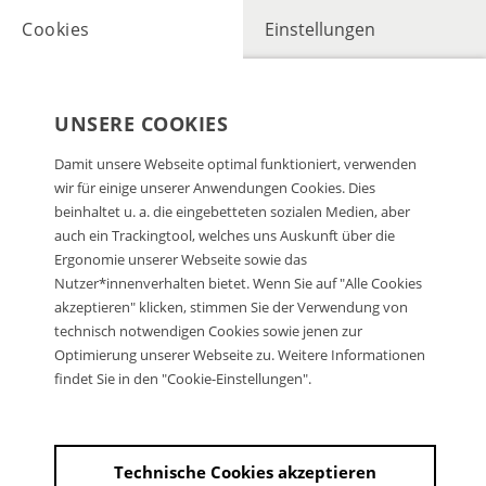
Cookies
Einstellungen
UNSERE COOKIES
Damit unsere Webseite optimal funktioniert, verwenden
wir für einige unserer Anwendungen Cookies. Dies
beinhaltet u. a. die eingebetteten sozialen Medien, aber
auch ein Trackingtool, welches uns Auskunft über die
Ergonomie unserer Webseite sowie das
Nutzer*innenverhalten bietet. Wenn Sie auf "Alle Cookies
akzeptieren" klicken, stimmen Sie der Verwendung von
technisch notwendigen Cookies sowie jenen zur
Optimierung unserer Webseite zu. Weitere Informationen
findet Sie in den "Cookie-Einstellungen".
Technische Cookies akzeptieren