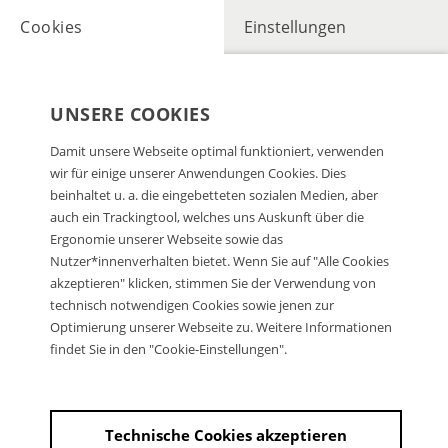
Cookies
Einstellungen
UNSERE COOKIES
Damit unsere Webseite optimal funktioniert, verwenden
wir für einige unserer Anwendungen Cookies. Dies
beinhaltet u. a. die eingebetteten sozialen Medien, aber
auch ein Trackingtool, welches uns Auskunft über die
Ergonomie unserer Webseite sowie das
Nutzer*innenverhalten bietet. Wenn Sie auf "Alle Cookies
akzeptieren" klicken, stimmen Sie der Verwendung von
technisch notwendigen Cookies sowie jenen zur
Optimierung unserer Webseite zu. Weitere Informationen
findet Sie in den "Cookie-Einstellungen".
Technische Cookies akzeptieren