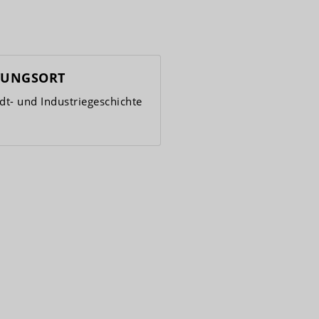
TUNGSORT
t- und Industriegeschichte