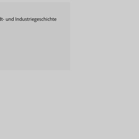
t- und Industriegeschichte