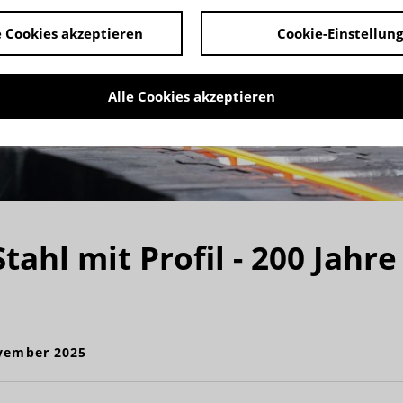
 Cookies akzeptieren
Cookie-Einstellun
Alle Cookies akzeptieren
tahl mit Profil - 200 Jahr
ovember 2025