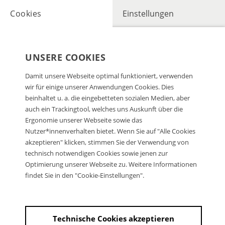
Cookies
Einstellungen
UNSERE COOKIES
Damit unsere Webseite optimal funktioniert, verwenden
wir für einige unserer Anwendungen Cookies. Dies
beinhaltet u. a. die eingebetteten sozialen Medien, aber
auch ein Trackingtool, welches uns Auskunft über die
Ergonomie unserer Webseite sowie das
Nutzer*innenverhalten bietet. Wenn Sie auf "Alle Cookies
akzeptieren" klicken, stimmen Sie der Verwendung von
technisch notwendigen Cookies sowie jenen zur
Optimierung unserer Webseite zu. Weitere Informationen
findet Sie in den "Cookie-Einstellungen".
Technische Cookies akzeptieren