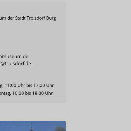
m der Stadt Troisdorf Burg
chmuseum.de
troisdorf.de
ag, 11:00 Uhr bis 17:00 Uhr
ntag, 10:00 bis 18:00 Uhr