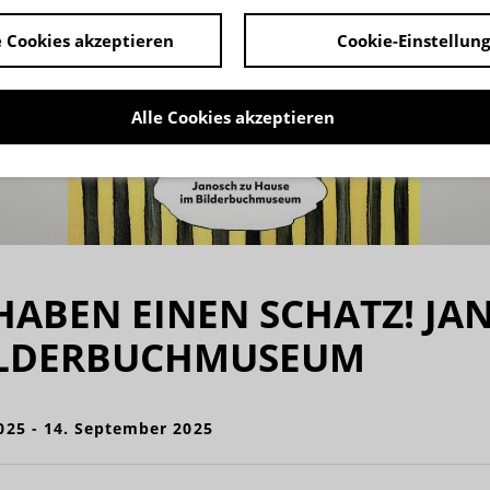
 Cookies akzeptieren
Cookie-Einstellun
Alle Cookies akzeptieren
HABEN EINEN SCHATZ! JA
ILDERBUCHMUSEUM
2025 - 14. September 2025