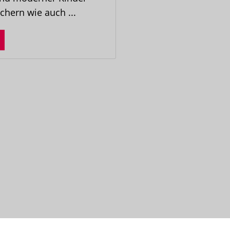
hern wie auch ...