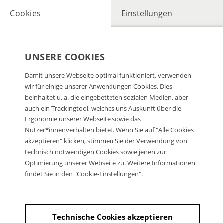
Cookies
Einstellungen
UNSERE COOKIES
Damit unsere Webseite optimal funktioniert, verwenden
wir für einige unserer Anwendungen Cookies. Dies
beinhaltet u. a. die eingebetteten sozialen Medien, aber
auch ein Trackingtool, welches uns Auskunft über die
Ergonomie unserer Webseite sowie das
Nutzer*innenverhalten bietet. Wenn Sie auf "Alle Cookies
akzeptieren" klicken, stimmen Sie der Verwendung von
technisch notwendigen Cookies sowie jenen zur
Optimierung unserer Webseite zu. Weitere Informationen
findet Sie in den "Cookie-Einstellungen".
Technische Cookies akzeptieren