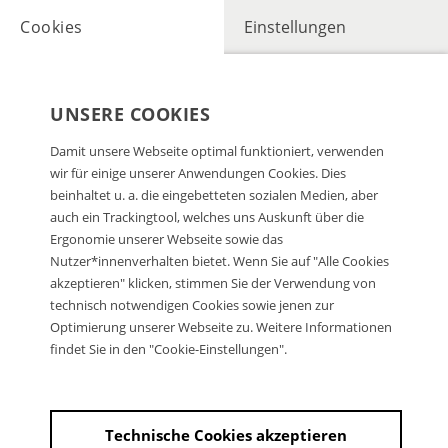
Cookies
Einstellungen
UNSERE COOKIES
Damit unsere Webseite optimal funktioniert, verwenden
wir für einige unserer Anwendungen Cookies. Dies
beinhaltet u. a. die eingebetteten sozialen Medien, aber
auch ein Trackingtool, welches uns Auskunft über die
Ergonomie unserer Webseite sowie das
Nutzer*innenverhalten bietet. Wenn Sie auf "Alle Cookies
akzeptieren" klicken, stimmen Sie der Verwendung von
technisch notwendigen Cookies sowie jenen zur
Optimierung unserer Webseite zu. Weitere Informationen
findet Sie in den "Cookie-Einstellungen".
Technische Cookies akzeptieren