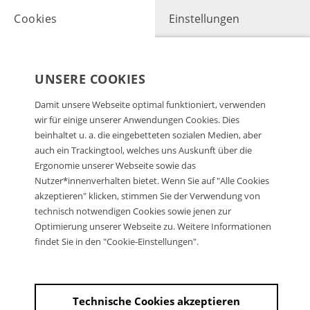
Cookies
Einstellungen
UNSERE COOKIES
Damit unsere Webseite optimal funktioniert, verwenden
wir für einige unserer Anwendungen Cookies. Dies
beinhaltet u. a. die eingebetteten sozialen Medien, aber
auch ein Trackingtool, welches uns Auskunft über die
Ergonomie unserer Webseite sowie das
Nutzer*innenverhalten bietet. Wenn Sie auf "Alle Cookies
akzeptieren" klicken, stimmen Sie der Verwendung von
technisch notwendigen Cookies sowie jenen zur
Optimierung unserer Webseite zu. Weitere Informationen
findet Sie in den "Cookie-Einstellungen".
Technische Cookies akzeptieren