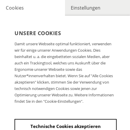
Cookies
Einstellungen
UNSERE COOKIES
Damit unsere Webseite optimal funktioniert, verwenden
wir für einige unserer Anwendungen Cookies. Dies
beinhaltet u. a. die eingebetteten sozialen Medien, aber
auch ein Trackingtool, welches uns Auskunft über die
Ergonomie unserer Webseite sowie das
Nutzer*innenverhalten bietet. Wenn Sie auf "Alle Cookies
akzeptieren" klicken, stimmen Sie der Verwendung von
technisch notwendigen Cookies sowie jenen zur
Optimierung unserer Webseite zu. Weitere Informationen
findet Sie in den "Cookie-Einstellungen".
Technische Cookies akzeptieren