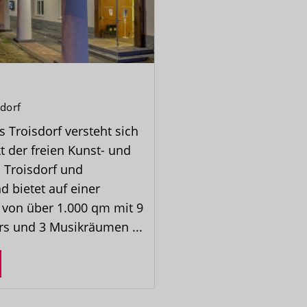
dorf
 Troisdorf versteht sich
t der freien Kunst- und
 Troisdorf und
 bietet auf einer
 von über 1.000 qm mit 9
ers und 3 Musikräumen ...