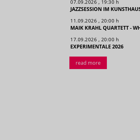
07.09.2026 , 19:30 h
JAZZSESSION IM KUNSTHAU
11.09.2026 , 20:00 h
MAIK KRAHL QUARTETT - WH
17.09.2026 , 20:00 h
EXPERIMENTALE 2026
read more