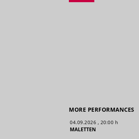
MORE PERFORMANCES
04.09.2026 , 20:00 h
MALETTEN