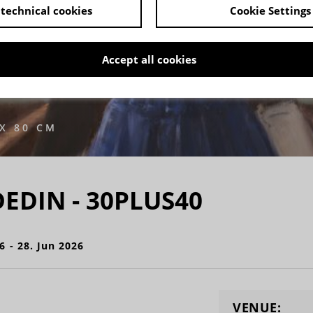
technical cookies
Cookie Settings
Accept all cookies
X 80 CM
EDIN - 30PLUS40
6 - 28. Jun 2026
VENUE: