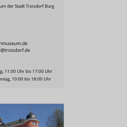
m der Stadt Troisdorf Burg
chmuseum.de
troisdorf.de
ag, 11:00 Uhr bis 17:00 Uhr
ntag, 10:00 bis 18:00 Uhr